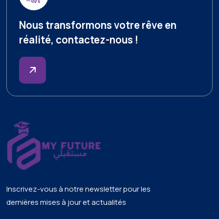
Nous transformons votre rêve en
réalité, contactez-nous !
Inscrivez-vous à notre newsletter pour les
dernières mises à jour et actualités