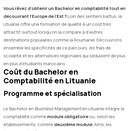
Vous rêvez d’obtenir un Bachelor en comptabilité tout en
découvrant l’Europe de l’Est ?
Loin des sentiers battus, la
Lituanie offre une formation de qualité à un coût très
attractif, surtout lorsqu’on la compare à d’autres
destinations populaires comme la Roumanie. Découvrons
ensemble les spécificités de ce parcours, les frais de
scolarité et les alternatives régionales qui séduisent de plus
en plus d’étudiants marocains.
Coût du Bachelor en
Comptabilité en Lituanie
Programme et spécialisation
Le Bachelor en
Business Management
en Lituanie intègre la
comptabilité comme
module obligatoire
ou, selon les
établissements, comme
deuxième module
. Ainsi, les