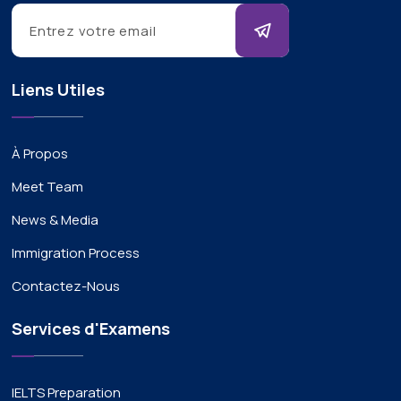
Liens Utiles
À Propos
Meet Team
News & Media
Immigration Process
Contactez-Nous
Services d'Examens
IELTS Preparation