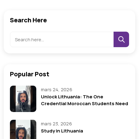
Search Here
Popular Post
mars 24, 2026
Unlock Lithuania: The One
Credential Moroccan Students Need
mars 23, 2026
Study in Lithuania