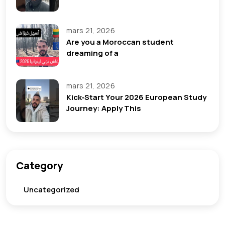
mars 21, 2026
Are you a Moroccan student
dreaming of a
mars 21, 2026
Kick‑Start Your 2026 European Study
Journey: Apply This
Category
Uncategorized