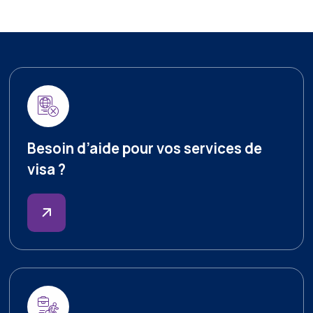
Besoin d’aide pour vos services de
visa ?