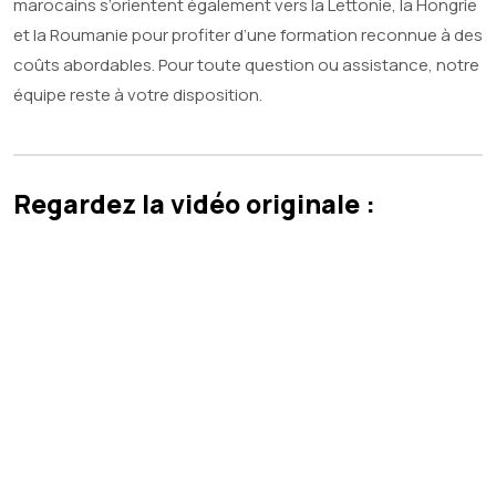
marocains s’orientent également vers la Lettonie, la Hongrie
et la Roumanie pour profiter d’une formation reconnue à des
coûts abordables. Pour toute question ou assistance, notre
équipe reste à votre disposition.
Regardez la vidéo originale :